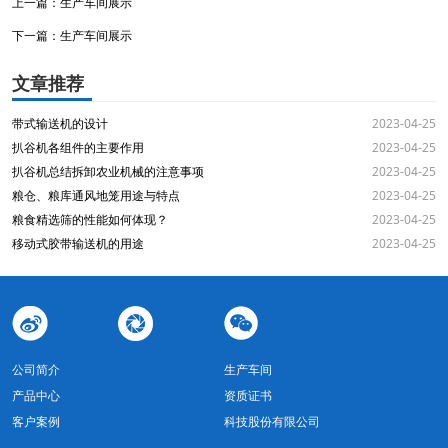
上一篇：
生产车间展示
下一篇：
生产车间展示
文章推荐
带式输送机的设计
2023-04-25
扒谷机各组件的主要作用
2023-04-25
扒谷机总结拆卸农业机械的注意事项
2023-04-25
粮仓、粮库通风地笼用途与特点
2023-04-25
粮食精选筛的性能如何体现？
2023-04-25
移动式胶带输送机的用途
2023-04-25
公司简介
生产车间
产品中心
资质证书
客户案例
科技股份有限公司