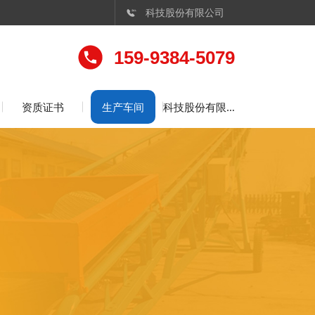
科技股份有限公司

159-9384-5079
资质证书
生产车间
科技股份有限公司