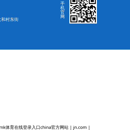
手
机
官
网
太和村东街
mk体育在线登录入口china官方网站
|
jn.com
|