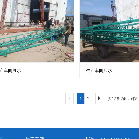
产车间展示
生产车间展示
1
2
共12条 2页，到第