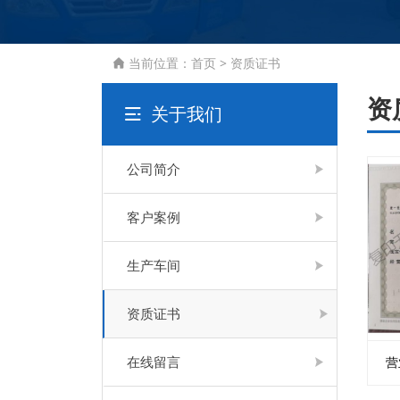
当前位置：
首页
>
资质证书

资
关于我们

公司简介
客户案例
生产车间
资质证书
在线留言
营