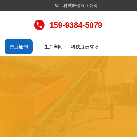
科技股份有限公司

159-9384-5079
资质证书
生产车间
科技股份有限公司