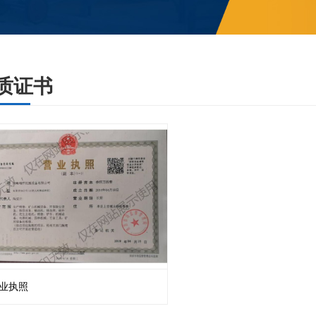
质证书
业执照