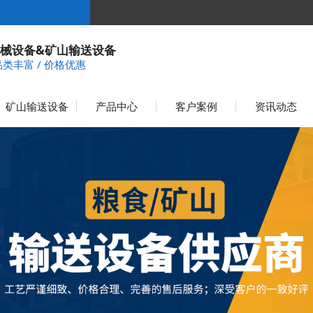
械设备&矿山输送设备
品类丰富 / 价格优惠
矿山输送设备
产品中心
客户案例
资讯动态