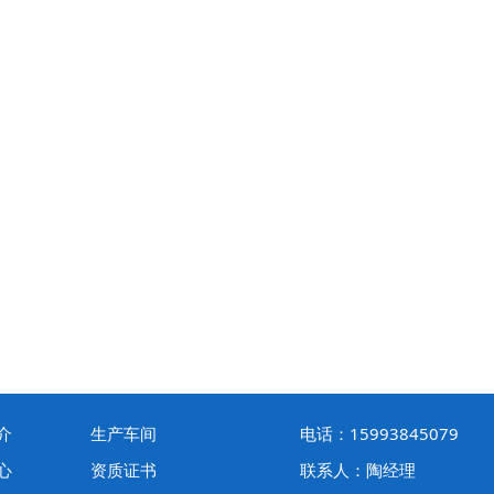
介
生产车间
电话：15993845079
心
资质证书
联系人：陶经理