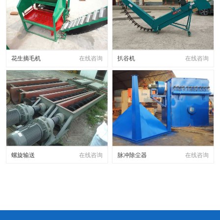
花生摘毛机
在线咨询
扒谷机
在线咨询
螺旋输送
在线咨询
脉冲除尘器
在线咨询