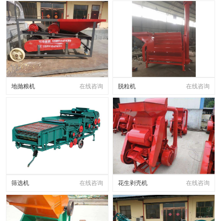
地抛粮机
在线咨询
脱粒机
在线咨询
筛选机
在线咨询
花生剥壳机
在线咨询