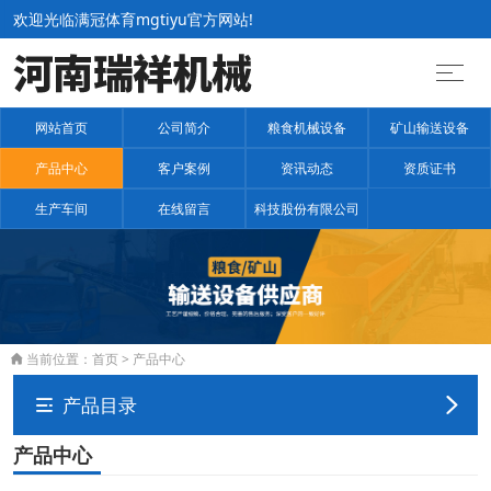
欢迎光临满冠体育mgtiyu官方网站!
网站首页
公司简介
粮食机械设备
矿山输送设备
产品中心
客户案例
资讯动态
资质证书
生产车间
在线留言
科技股份有限公司
当前位置：
首页
>
产品中心

产品目录


产品中心