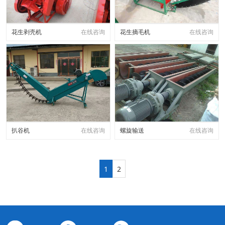
花生剥壳机
在线咨询
花生摘毛机
在线咨询
扒谷机
在线咨询
螺旋输送
在线咨询
1
2