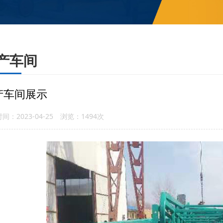
产车间
产车间展示
间：2023-04-25 浏览：1494次