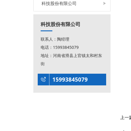
科技股份有限公司
科技股份有限公司
联系人：陶经理
电话：15993845079
地址：河南省滑县上官镇太和村东
街
15993845079

上一