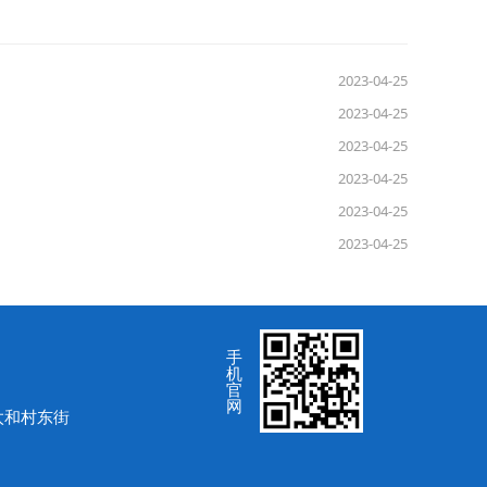
2023-04-25
2023-04-25
2023-04-25
2023-04-25
2023-04-25
2023-04-25
手
机
官
网
太和村东街