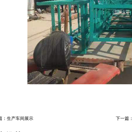
篇：
生产车间展示
下一篇