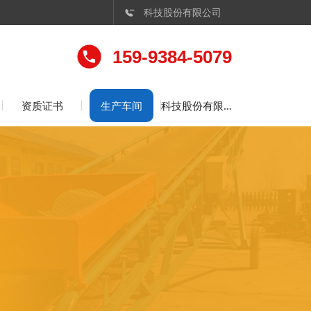
科技股份有限公司

159-9384-5079
资质证书
生产车间
科技股份有限公司