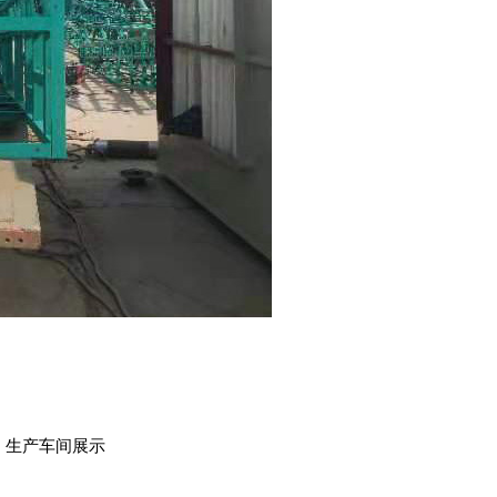
：
生产车间展示