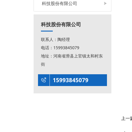
科技股份有限公司
科技股份有限公司
联系人：陶经理
电话：15993845079
地址：河南省滑县上官镇太和村东
街
15993845079

上一