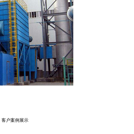
：
客户案例展示