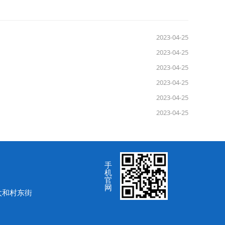
2023-04-25
2023-04-25
2023-04-25
2023-04-25
2023-04-25
2023-04-25
手
机
官
网
太和村东街