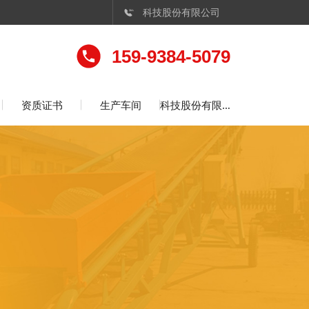
科技股份有限公司

159-9384-5079
资质证书
生产车间
科技股份有限公司