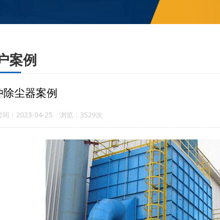
户案例
冲除尘器案例
间：2023-04-25 浏览：3529次