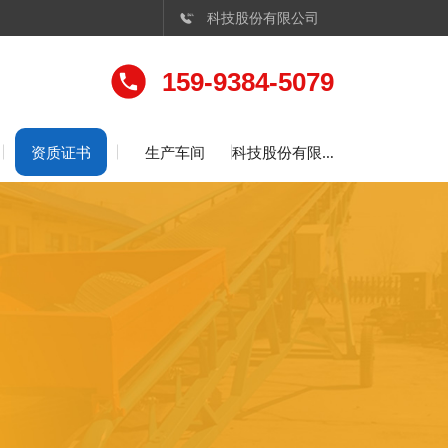
科技股份有限公司

159-9384-5079
资质证书
生产车间
科技股份有限公司