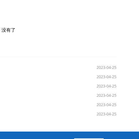
：
没有了
2023-04-25
2023-04-25
2023-04-25
2023-04-25
2023-04-25
2023-04-25